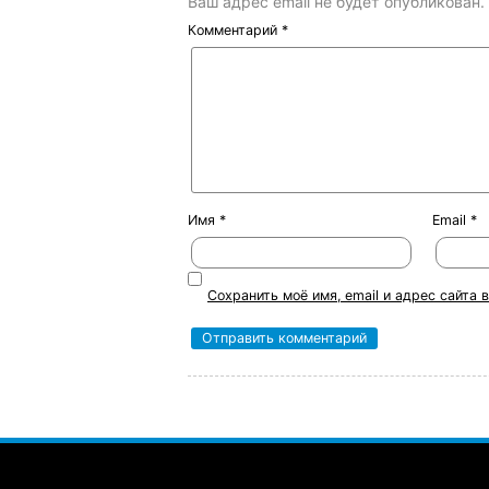
Ваш адрес email не будет опубликован.
Комментарий
*
Имя
*
Email
*
Сохранить моё имя, email и адрес сайта