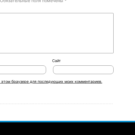
Обязательные поля помечены
*
Сайт
 в этом браузере для последующих моих комментариев.