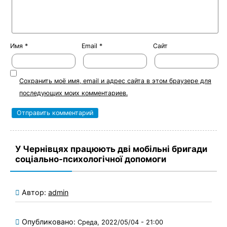
Имя
*
Email
*
Сайт
Сохранить моё имя, email и адрес сайта в этом браузере для
последующих моих комментариев.
У Чернівцях працюють дві мобільні бригади
соціально-психологічної допомоги
Автор:
admin
Опубликовано:
Среда, 2022/05/04 - 21:00