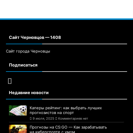
Сайт Черновцов — 1408
Сайт города Черновцы
Подписаться
Недавние новости
Каперы рейтинг: как выбрать лучших
прогнозистов на спорт
9 июля, 2025
Комментариев нет
Прогнозы на CS:GO — Как зарабатывать
на киберспорте с умом