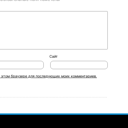
Сайт
 в этом браузере для последующих моих комментариев.