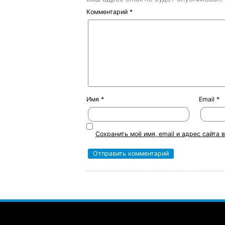
Комментарий
*
Имя
*
Email
*
Сохранить моё имя, email и адрес сайта