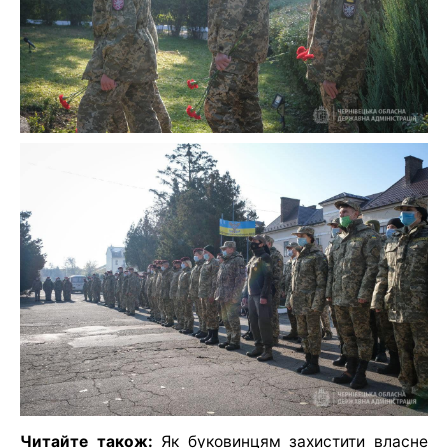
Читайте також:
Як буковинцям захистити власне