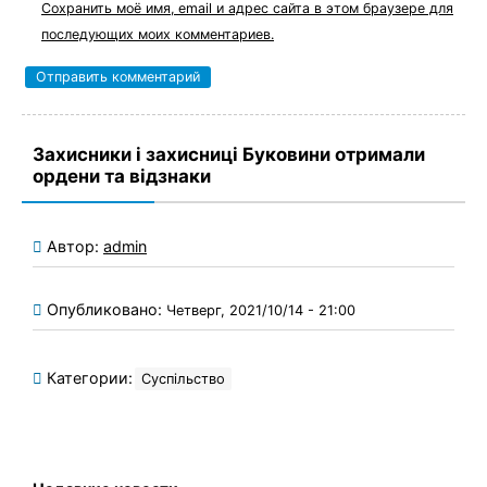
Сохранить моё имя, email и адрес сайта в этом браузере для
последующих моих комментариев.
Захисники і захисниці Буковини отримали
ордени та відзнаки
Автор:
admin
Опубликовано:
Четверг, 2021/10/14 - 21:00
Категории:
Суспільство