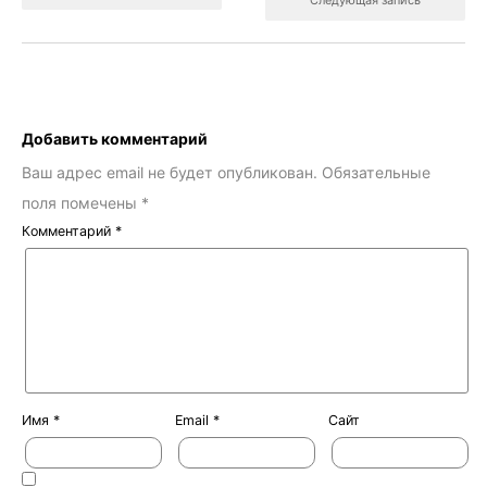
Следующая запись
Добавить комментарий
Ваш адрес email не будет опубликован.
Обязательные
поля помечены
*
Комментарий
*
Имя
*
Email
*
Сайт