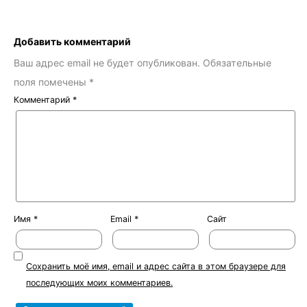
Добавить комментарий
Ваш адрес email не будет опубликован.
Обязательные
поля помечены
*
Комментарий
*
Имя
*
Email
*
Сайт
Сохранить моё имя, email и адрес сайта в этом браузере для
последующих моих комментариев.