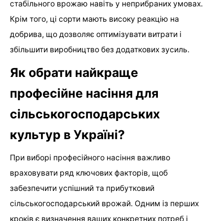
стабільного врожаю навіть у неприбраних умовах.
Крім того, ці сорти мають високу реакцію на
добрива, що дозволяє оптимізувати витрати і
збільшити виробництво без додаткових зусиль.
Як обрати найкраще
професійне насіння для
сільськогосподарських
культур в Україні?
При виборі професійного насіння важливо
враховувати ряд ключових факторів, щоб
забезпечити успішний та прибутковий
сільськогосподарський врожай. Одним із перших
кроків є визначення ваших конкретних потреб і