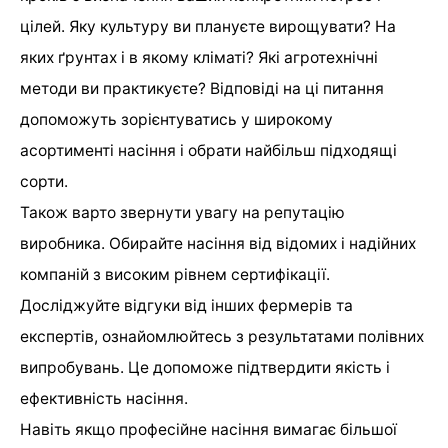
цілей. Яку культуру ви плануєте вирощувати? На
яких ґрунтах і в якому кліматі? Які агротехнічні
методи ви практикуєте? Відповіді на ці питання
допоможуть зорієнтуватись у широкому
асортименті насіння і обрати найбільш підходящі
сорти.
Також варто звернути увагу на репутацію
виробника. Обирайте насіння від відомих і надійних
компаній з високим рівнем сертифікації.
Досліджуйте відгуки від інших фермерів та
експертів, ознайомлюйтесь з результатами полівних
випробувань. Це допоможе підтвердити якість і
ефективність насіння.
Навіть якщо професійне насіння вимагає більшої