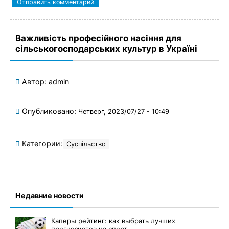
Важливість професійного насіння для
сільськогосподарських культур в Україні
Автор:
admin
Опубликовано:
Четверг, 2023/07/27 - 10:49
Категории:
Суспільство
Недавние новости
Каперы рейтинг: как выбрать лучших