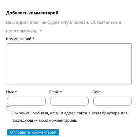
Добавить комментарий
Ваш адрес email не будет опубликован.
Обязательные
поля помечены
*
Комментарий
*
Имя
*
Email
*
Сайт
Сохранить моё имя, email и адрес сайта в этом браузере для
последующих моих комментариев.