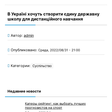
В Україні хочуть створити єдину державну
школу для дистанційного навчання
Автор:
admin
Опубликовано:
Среда, 2022/08/31 - 21:00
Категории:
Суспільство
Недавние новости
Каперы рейтинг: как выбрать лучших
прогнозистов на спорт