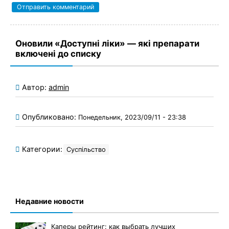
Оновили «Доступні ліки» — які препарати
включені до списку
Автор:
admin
Опубликовано:
Понедельник, 2023/09/11 - 23:38
Категории:
Суспільство
Недавние новости
Каперы рейтинг: как выбрать лучших