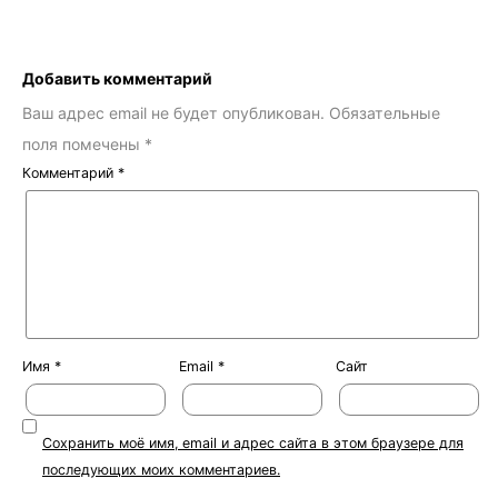
Добавить комментарий
Ваш адрес email не будет опубликован.
Обязательные
поля помечены
*
Комментарий
*
Имя
*
Email
*
Сайт
Сохранить моё имя, email и адрес сайта в этом браузере для
последующих моих комментариев.