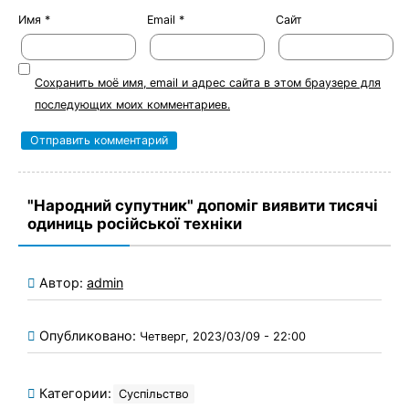
Имя
*
Email
*
Сайт
Сохранить моё имя, email и адрес сайта в этом браузере для
последующих моих комментариев.
"Народний супутник" допоміг виявити тисячі
одиниць російської техніки
Автор:
admin
Опубликовано:
Четверг, 2023/03/09 - 22:00
Категории:
Суспільство