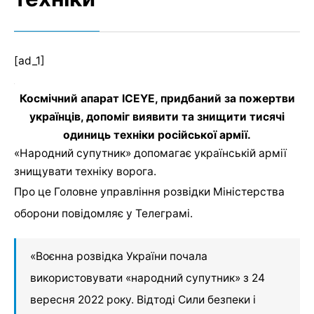
[ad_1]
Космічний апарат ICEYE, придбаний за пожертви
українців, допоміг виявити та знищити тисячі
одиниць техніки російської армії.
«Народний супутник» допомагає українській армії
знищувати техніку ворога.
Про це Головне управління розвідки Міністерства
оборони повідомляє у Телеграмі.
«Воєнна розвідка України почала
використовувати «народний супутник» з 24
вересня 2022 року. Відтоді Сили безпеки і