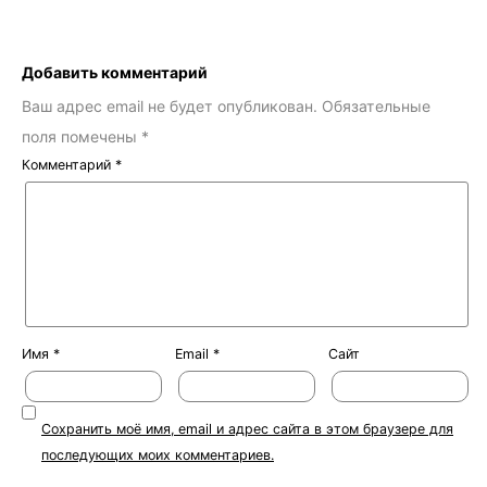
Добавить комментарий
Ваш адрес email не будет опубликован.
Обязательные
поля помечены
*
Комментарий
*
Имя
*
Email
*
Сайт
Сохранить моё имя, email и адрес сайта в этом браузере для
последующих моих комментариев.