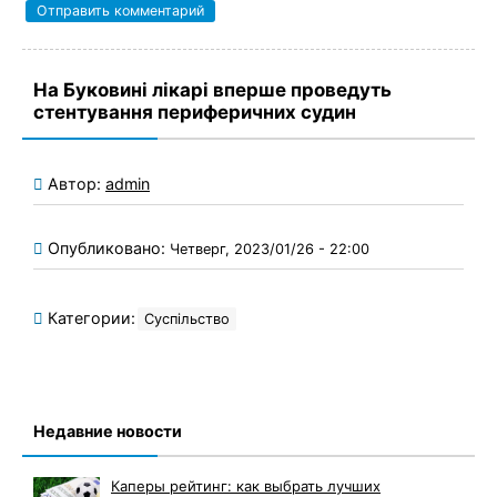
На Буковині лікарі вперше проведуть
стентування периферичних судин
Автор:
admin
Опубликовано:
Четверг, 2023/01/26 - 22:00
Категории:
Суспільство
Недавние новости
Каперы рейтинг: как выбрать лучших