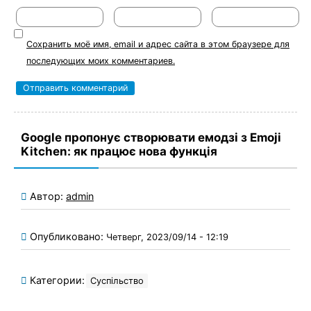
Сохранить моё имя, email и адрес сайта в этом браузере для
последующих моих комментариев.
Google пропонує створювати емодзі з Emoji
Kitchen: як працює нова функція
Автор:
admin
Опубликовано:
Четверг, 2023/09/14 - 12:19
Категории:
Суспільство