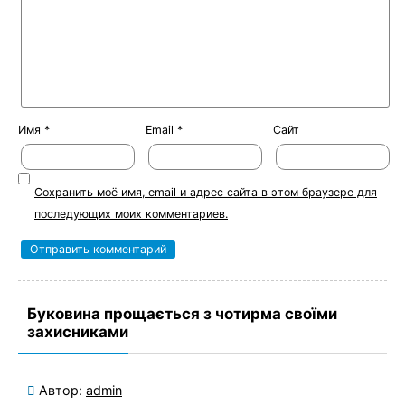
Имя
*
Email
*
Сайт
Сохранить моё имя, email и адрес сайта в этом браузере для
последующих моих комментариев.
Буковина прощається з чотирма своїми
захисниками
Автор:
admin