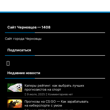
Сайт Черновцов — 1408
Сайт города Черновцы
Подписаться
Недавние новости
Каперы рейтинг: как выбрать лучших
прогнозистов на спорт
9 июля, 2025
Комментариев нет
Прогнозы на CS:GO — Как зарабатывать
на киберспорте с умом