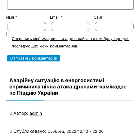
Имя
*
Email
*
Сайт
Сохранить моё имя, email и адрес сайта в этом браузере для
последующих моих комментариев.
Аварійну ситуацію в енергосистемі
спричинила нічна атака дронами-камікадзе
по Півдню України
Автор:
admin
Опубликовано:
Суббота, 2022/12/10 - 22:00