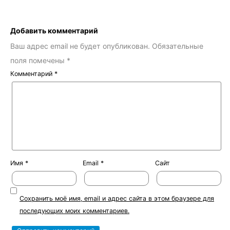
Добавить комментарий
Ваш адрес email не будет опубликован.
Обязательные
поля помечены
*
Комментарий
*
Имя
*
Email
*
Сайт
Сохранить моё имя, email и адрес сайта в этом браузере для
последующих моих комментариев.