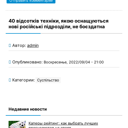
40 відсотків техніки, якою оснащуються
нові російські підрозділи, не боєздатна
Автор:
admin
Опубликовано:
Воскресенье, 2022/09/04 - 21:00
Категории:
Суспільство
Недавние новости
Каперы рейтинг: как выбрать лучших
прогнозистов на спорт