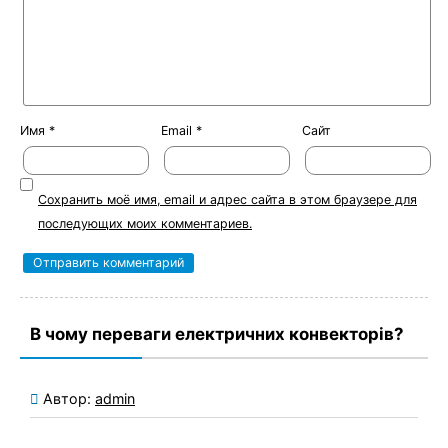
Имя
*
Email
*
Сайт
Сохранить моё имя, email и адрес сайта в этом браузере для
последующих моих комментариев.
В чому переваги електричних конвекторів?
Автор:
admin