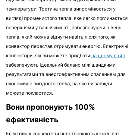
температури. Третина тепла випромінюється у
вигляді променистого тепла, яке легко поглинається
поверхнями у вашій кімнаті, забезпечуючи рівень
тепла, який можна відчути навіть після того, як
конвектор перестав отримувати енергію. Електричні
конвектори, які ви можете придбати
на цьому сайті
,
забезпечують ідеальний баланс між швидкими
результатами та енергоефективним опаленням для
економічно вигідного тепла, на яке ви завжди
можете покластися.
Вони пропонують 100%
ефективність
Електричні конвектори перетворюють кожен ват