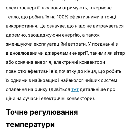
електроенергії, яку вони отримують, в корисне
тепло, що робить їх на 100% ефективними в точці
використання. Це означає, що ніщо не витрачається
даремно, заощаджуючи енергію, а також
зменшуючи експлуатаційні витрати. У поєднанні з
відновлюваними джерелами енергії, такими як вітер
або сонячна енергія, електричні конвектори
повністю ефективні від початку до кінця, що робить
їх одними з найкращих і найекологічніших систем
опалення на ринку (дивіться
тут
детальніше про
ціни на сучасні електричні конвектори).
Точне регулювання
температури