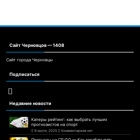
Сайт Черновцов — 1408
Сайт города Черновцы
Подписаться
Недавние новости
Каперы рейтинг: как выбрать лучших
прогнозистов на спорт
9 июля, 2025
Комментариев нет
Прогнозы на CS:GO — Как зарабатывать