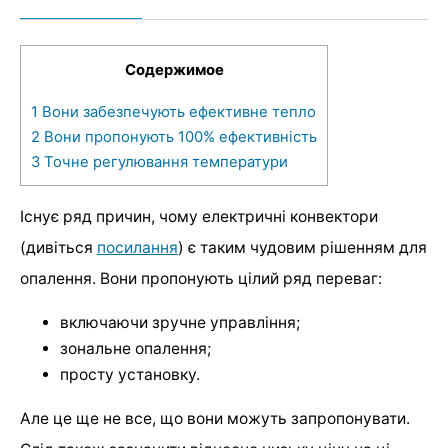
Содержимое
1
Вони забезпечують ефективне тепло
2
Вони пропонують 100% ефективність
3
Точне регулювання температури
Існує ряд причин, чому електричні конвектори
(дивіться
посилання
) є таким чудовим рішенням для
опалення. Вони пропонують цілий ряд переваг:
включаючи зручне управління;
зональне опалення;
просту установку.
Але це ще не все, що вони можуть запропонувати.