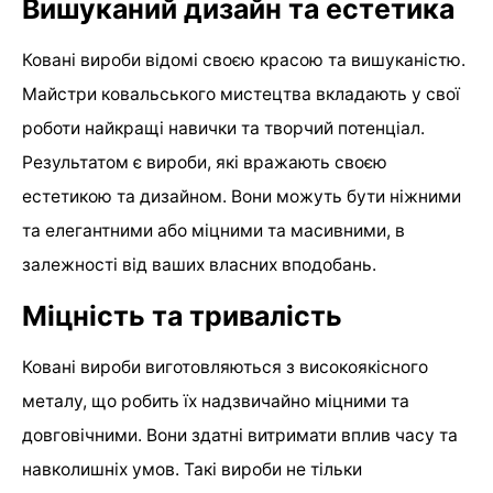
Вишуканий дизайн та естетика
Ковані вироби відомі своєю красою та вишуканістю.
Майстри ковальського мистецтва вкладають у свої
роботи найкращі навички та творчий потенціал.
Результатом є вироби, які вражають своєю
естетикою та дизайном. Вони можуть бути ніжними
та елегантними або міцними та масивними, в
залежності від ваших власних вподобань.
Міцність та тривалість
Ковані вироби виготовляються з високоякісного
металу, що робить їх надзвичайно міцними та
довговічними. Вони здатні витримати вплив часу та
навколишніх умов. Такі вироби не тільки