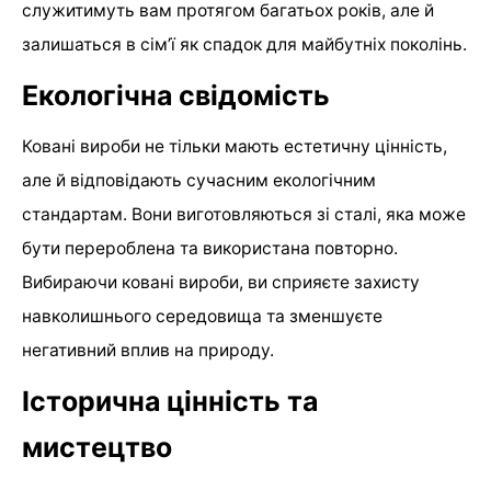
служитимуть вам протягом багатьох років, але й
залишаться в сім’ї як спадок для майбутніх поколінь.
Екологічна свідомість
Ковані вироби не тільки мають естетичну цінність,
але й відповідають сучасним екологічним
стандартам. Вони виготовляються зі сталі, яка може
бути перероблена та використана повторно.
Вибираючи ковані вироби, ви сприяєте захисту
навколишнього середовища та зменшуєте
негативний вплив на природу.
Історична цінність та
мистецтво