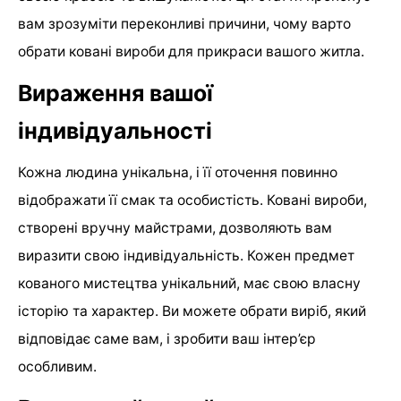
вам зрозуміти переконливі причини, чому варто
обрати ковані вироби для прикраси вашого житла.
Вираження вашої
індивідуальності
Кожна людина унікальна, і її оточення повинно
відображати її смак та особистість. Ковані вироби,
створені вручну майстрами, дозволяють вам
виразити свою індивідуальність. Кожен предмет
кованого мистецтва унікальний, має свою власну
історію та характер. Ви можете обрати виріб, який
відповідає саме вам, і зробити ваш інтер’єр
особливим.