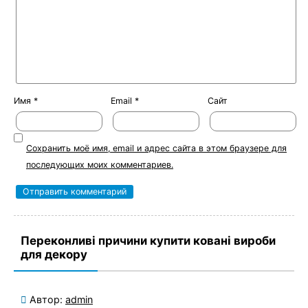
Имя
*
Email
*
Сайт
Сохранить моё имя, email и адрес сайта в этом браузере для
последующих моих комментариев.
Переконливі причини купити ковані вироби
для декору
Автор:
admin