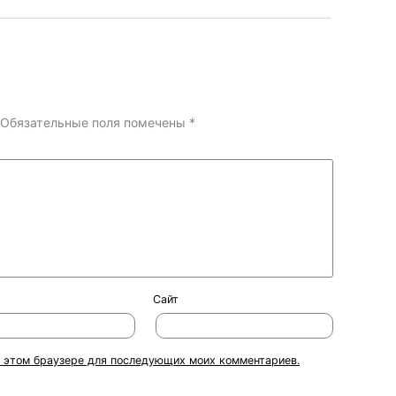
Обязательные поля помечены
*
Сайт
 в этом браузере для последующих моих комментариев.