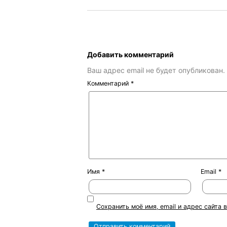
Добавить комментарий
Ваш адрес email не будет опубликован.
Комментарий
*
Имя
*
Email
*
Сохранить моё имя, email и адрес сайта