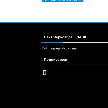
Сайт Черновцов — 1408
Сайт города Черновцы
Подписаться