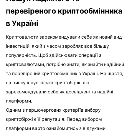
перевіреного криптообмінника
в Україні
Криптовалюти зарекомендували себе як новий вид
інвестицій, який з часом заробляє все більшу
популярність. Щоб здійснювати операції з
криптовалютами, потрібно знати, як знайти надійний
та перевірений криптообмінник в Україні. На щастя,
на ринку існує кілька криптобірж, які
зарекомендували себе як досвідчені та надійні
платформи.
Одним з першочергових критеріїв вибору
криптобіржі є її репутація. Перед вибором
платформи варто ознайомитись з відгуками