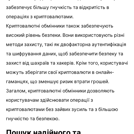
забезпечує більшу гнучкість та відкритість в
операціях з криптовалютами.
Криптовалютні обмінники також забезпечують
високий рівень безпеки. Вони використовують різні
методи захисту, такі як двофакторна аутентифікація
та шифрування даних, щоб забезпечити безпеку та
захист від шахраїв та хакерів. Крім того, користувачі
можуть зберігати свої криптовалюти в онлайн-
гаманцях, що зменшує ризик втрати грошей.
Загалом, криптовалютні обмінники дозволяють
користувачам здійснювати операції з
криптовалютами без зайвих зусиль та з більшою
гнучкістю та безпекою.
Пошук надійного та