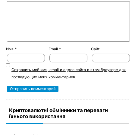
Имя
*
Email
*
Сайт
Сохранить моё имя, email и адрес сайта в этом браузере для
последующих моих комментариев.
Криптовалютні обмінники та переваги
їхнього використання