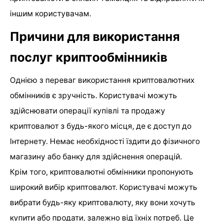
іншим користувачам.
Причини для використання
послуг криптообмінників
Однією з переваг використання криптовалютних
обмінників є зручність. Користувачі можуть
здійснювати операції купівлі та продажу
криптовалют з будь-якого місця, де є доступ до
Інтернету. Немає необхідності їздити до фізичного
магазину або банку для здійснення операцій.
Крім того, криптовалютні обмінники пропонують
широкий вибір криптовалют. Користувачі можуть
вибрати будь-яку криптовалюту, яку вони хочуть
купити або продати, залежно від їхніх потреб. Це