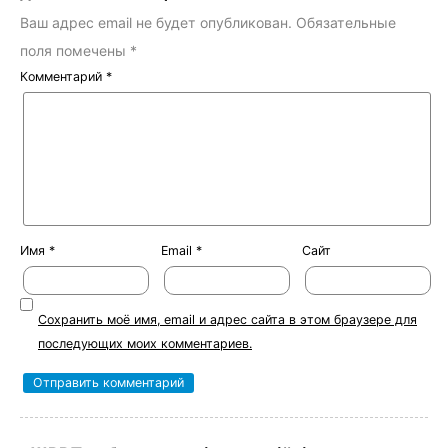
Ваш адрес email не будет опубликован.
Обязательные
поля помечены
*
Комментарий
*
Имя
*
Email
*
Сайт
Сохранить моё имя, email и адрес сайта в этом браузере для
последующих моих комментариев.