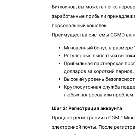
Биткоинов, вы можете легко перевес
заработанные прибыли принадлежат
персональный кошелек.
Преимущества системы CGMD вкл
Мгновенный бонус в размере 
Регулярные выплаты и высоки
Прибыльная партнерская прог
долларов за короткий период.
Высокий уровень безопасности
Круглосуточная служба подде
любых вопросов или проблем.
Шаг 2: Регистрация аккаунта
Процесс регистрации в CGMD Miner
электронной почты. После регистр