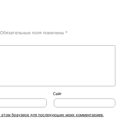
Обязательные поля помечены
*
Сайт
 в этом браузере для последующих моих комментариев.