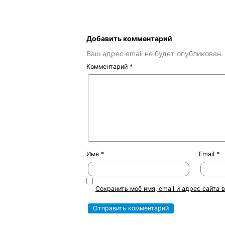
Добавить комментарий
Ваш адрес email не будет опубликован.
Комментарий
*
Имя
*
Email
*
Сохранить моё имя, email и адрес сайта