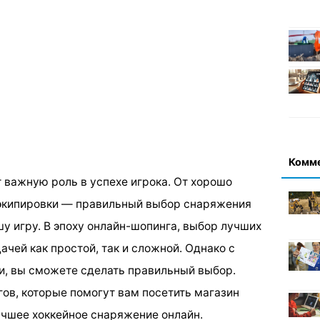
Комм
 важную роль в успехе игрока. От хорошо
экипировки — правильный выбор снаряжения
у игру. В эпоху онлайн-шопинга, выбор лучших
ачей как простой, так и сложной. Однако с
и, вы сможете сделать правильный выбор.
ов, которые помогут вам посетить магазин
учшее хоккейное снаряжение онлайн.