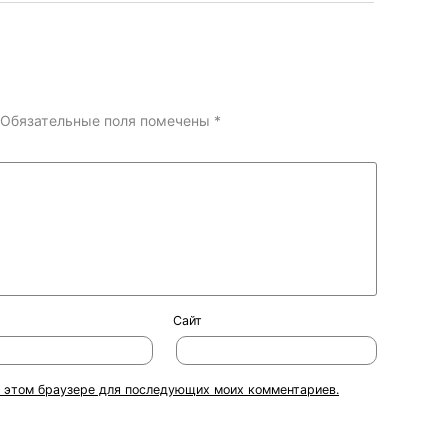
Обязательные поля помечены
*
Сайт
 в этом браузере для последующих моих комментариев.