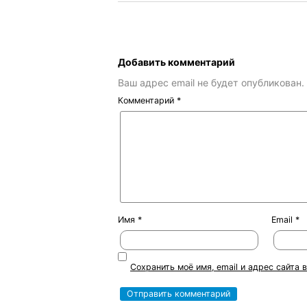
Добавить комментарий
Ваш адрес email не будет опубликован.
Комментарий
*
Имя
*
Email
*
Сохранить моё имя, email и адрес сайта