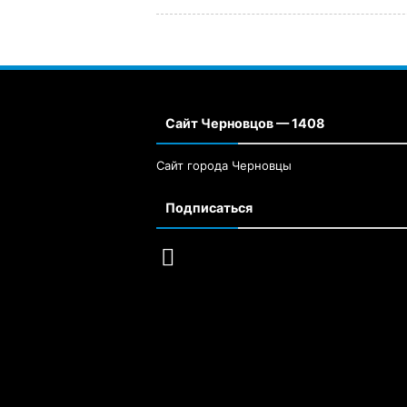
Сайт Черновцов — 1408
Сайт города Черновцы
Подписаться