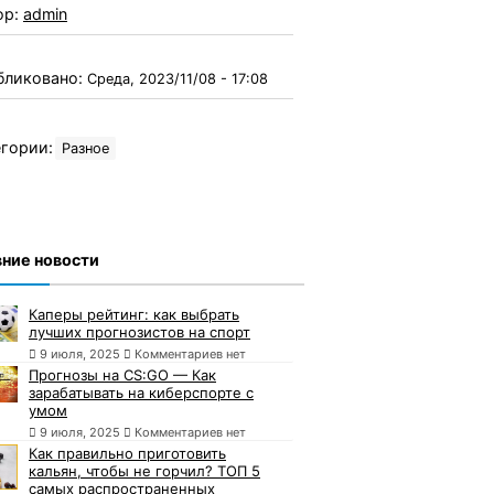
ор:
admin
бликовано:
Среда, 2023/11/08 - 17:08
гории:
Разное
ние новости
Каперы рейтинг: как выбрать
лучших прогнозистов на спорт
9 июля, 2025
Комментариев нет
Прогнозы на CS:GO — Как
зарабатывать на киберспорте с
умом
9 июля, 2025
Комментариев нет
Как правильно приготовить
кальян, чтобы не горчил? ТОП 5
самых распространенных