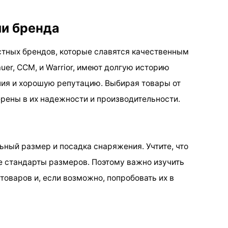
и бренда
естных брендов, которые славятся качественным
uer, CCM, и Warrior, имеют долгую историю
ния и хорошую репутацию. Выбирая товары от
ерены в их надежности и производительности.
ный размер и посадка снаряжения. Учтите, что
 стандарты размеров. Поэтому важно изучить
оваров и, если возможно, попробовать их в