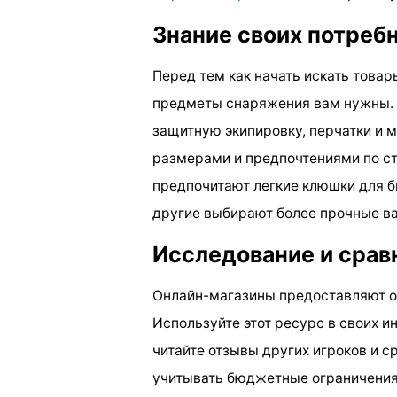
Знание своих потреб
Перед тем как начать искать товар
предметы снаряжения вам нужны. Э
защитную экипировку, перчатки и 
размерами и предпочтениями по ст
предпочитают легкие клюшки для б
другие выбирают более прочные ва
Исследование и срав
Онлайн-магазины предоставляют о
Используйте этот ресурс в своих и
читайте отзывы других игроков и с
учитывать бюджетные ограничения,