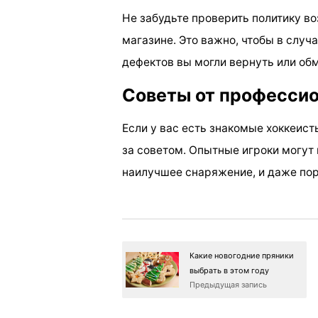
Не забудьте проверить политику во
магазине. Это важно, чтобы в случ
дефектов вы могли вернуть или обм
Советы от професси
Если у вас есть знакомые хоккеист
за советом. Опытные игроки могут 
наилучшее снаряжение, и даже по
Какие новогодние пряники
выбрать в этом году
Предыдущая запись