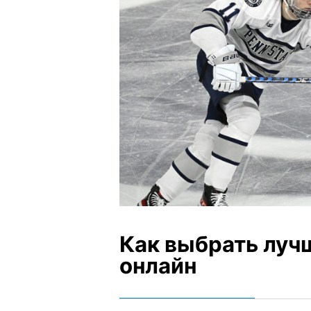
Как выбрать луч
онлайн