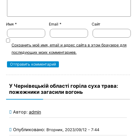
Имя
*
Email
*
Сайт
Сохранить моё имя, email и адрес сайта в этом браузере для
последующих моих комментариев.
У Чернівецькій області горіла суха трава:
пожежники загасили вогонь
Автор:
admin
Опубликовано:
Вторник, 2023/09/12 - 7:44