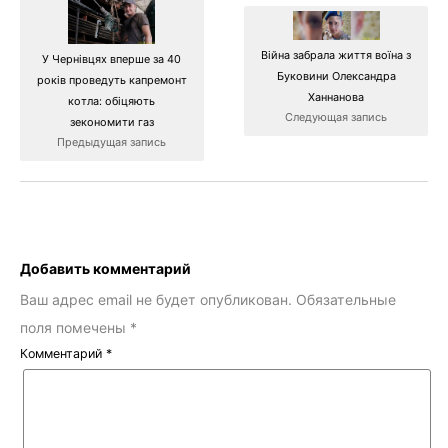
Війна забрала життя воїна з
У Чернівцях вперше за 40
Буковини Олександра
років проведуть капремонт
Ханнанова
котла: обіцяють
Следующая запись
зекономити газ
Предыдущая запись
Добавить комментарий
Ваш адрес email не будет опубликован.
Обязательные
поля помечены
*
Комментарий
*