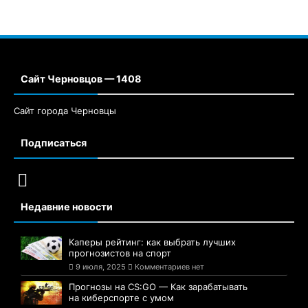
Сайт Черновцов — 1408
Сайт города Черновцы
Подписаться
Недавние новости
Каперы рейтинг: как выбрать лучших
прогнозистов на спорт
9 июля, 2025
Комментариев нет
Прогнозы на CS:GO — Как зарабатывать
на киберспорте с умом