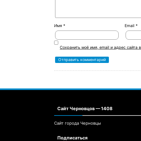
Имя
*
Email
*
Сохранить моё имя, email и адрес сайта
Сайт Черновцов — 1408
Сайт города Черновцы
Подписаться