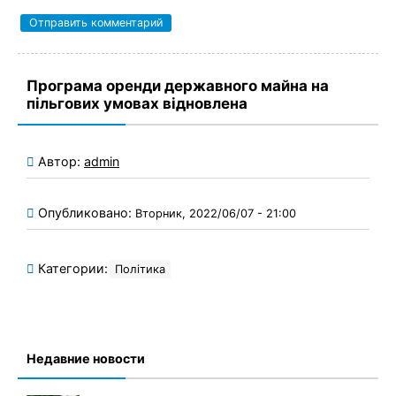
Програма оренди державного майна на
пільгових умовах відновлена
Автор:
admin
Опубликовано:
Вторник, 2022/06/07 - 21:00
Категории:
Політика
Недавние новости