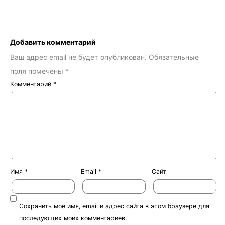
Добавить комментарий
Ваш адрес email не будет опубликован.
Обязательные
поля помечены
*
Комментарий
*
Имя
*
Email
*
Сайт
Сохранить моё имя, email и адрес сайта в этом браузере для
последующих моих комментариев.