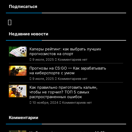
Подписаться
Недавние новости
Каперы рейтинг: как выбрать лучших
прогнозистов на спорт
9 июля, 2025
Комментариев нет
Прогнозы на CS:GO — Как зарабатывать
на киберспорте с умом
9 июля, 2025
Комментариев нет
Как правильно приготовить кальян,
чтобы не горчил? ТОП 5 самых
распространенных ошибок
10 ноября, 2024
Комментариев нет
Комментарии