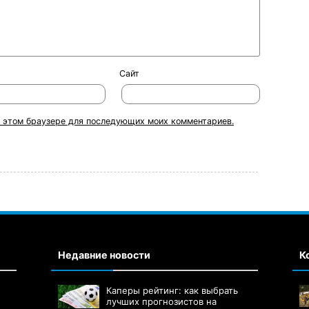
Сайт
 в этом браузере для последующих моих комментариев.
Недавние новости
К
Каперы рейтинг: как выбрать
лучших прогнозистов на