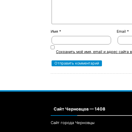
Имя
*
Email
*
Сохранить моё имя, email и адрес сайта
Сайт Черновцов — 1408
Сайт города Черновцы