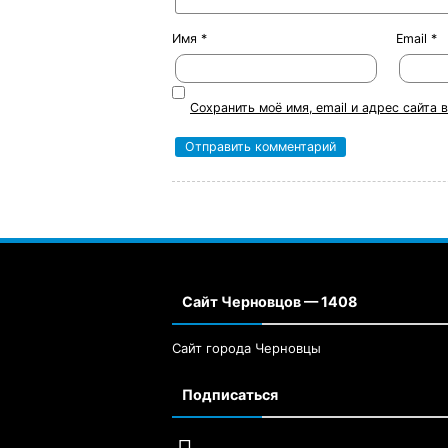
Имя
*
Email
*
Сохранить моё имя, email и адрес сайта
Сайт Черновцов — 1408
Сайт города Черновцы
Подписаться