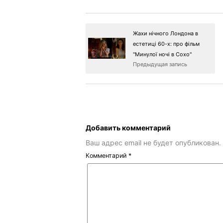
Жахи нічного Лондона в
естетиці 60-х: про фільм
"Минулої ночі в Сохо"
Предыдущая запись
Добавить комментарий
Ваш адрес email не будет опубликован.
Комментарий
*