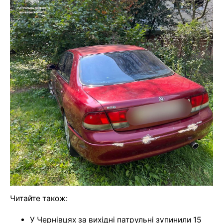
Читайте також:
У Чернівцях за вихідні патрульні зупинили 15