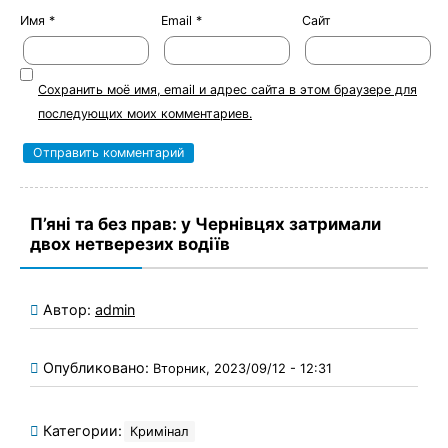
Имя
*
Email
*
Сайт
Сохранить моё имя, email и адрес сайта в этом браузере для
последующих моих комментариев.
П’яні та без прав: у Чернівцях затримали
двох нетверезих водіїв
Автор:
admin
Опубликовано:
Вторник, 2023/09/12 - 12:31
Категории:
Кримінал