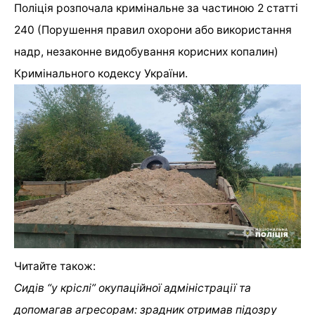
Поліція розпочала кримінальне за частиною 2 статті
240 (Порушення правил охорони або використання
надр, незаконне видобування корисних копалин)
Кримінального кодексу України.
Читайте також:
Сидів “у кріслі” окупаційної адміністрації та
допомагав агресорам: зрадник отримав підозру