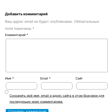
Добавить комментарий
Ваш адрес email не будет опубликован.
Обязательные
поля помечены
*
Комментарий
*
Имя
*
Email
*
Сайт
Сохранить моё имя, email и адрес сайта в этом браузере для
последующих моих комментариев.