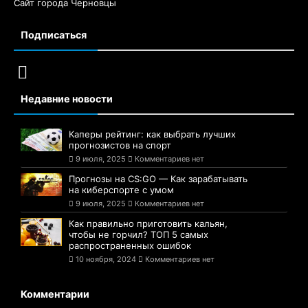
Сайт города Черновцы
Подписаться
Недавние новости
Каперы рейтинг: как выбрать лучших
прогнозистов на спорт
9 июля, 2025
Комментариев нет
Прогнозы на CS:GO — Как зарабатывать
на киберспорте с умом
9 июля, 2025
Комментариев нет
Как правильно приготовить кальян,
чтобы не горчил? ТОП 5 самых
распространенных ошибок
10 ноября, 2024
Комментариев нет
Комментарии