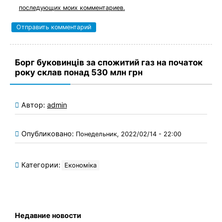
последующих моих комментариев.
Борг буковинців за спожитий газ на початок
року склав понад 530 млн грн
Автор:
admin
Опубликовано:
Понедельник, 2022/02/14 - 22:00
Категории:
Економіка
Недавние новости