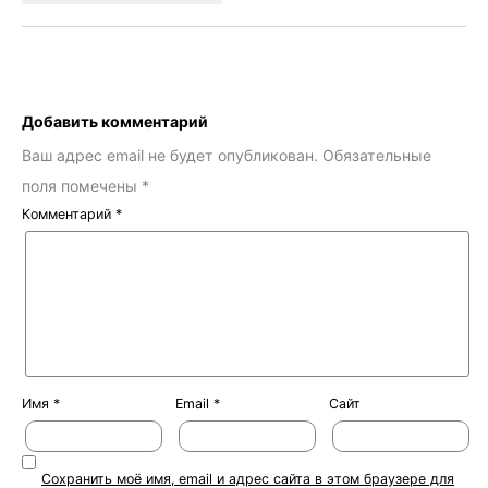
Добавить комментарий
Ваш адрес email не будет опубликован.
Обязательные
поля помечены
*
Комментарий
*
Имя
*
Email
*
Сайт
Сохранить моё имя, email и адрес сайта в этом браузере для