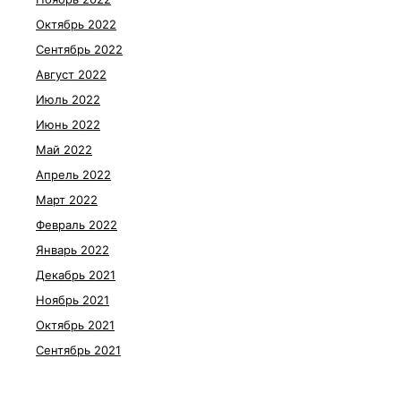
Октябрь 2022
Сентябрь 2022
Август 2022
Июль 2022
Июнь 2022
Май 2022
Апрель 2022
Март 2022
Февраль 2022
Январь 2022
Декабрь 2021
Ноябрь 2021
Октябрь 2021
Сентябрь 2021