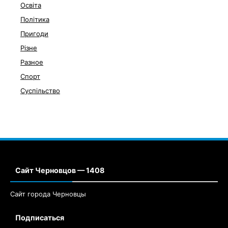
Освіта
Політика
Пригоди
Різне
Разное
Спорт
Суспільство
Сайт Черновцов — 1408
Сайт города Черновцы
Подписаться