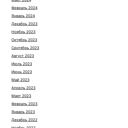
Февраль 2024
Январь 2024
Декабрь 2023
Ноябрь 2023
Октябрь 2023
Сентябрь 2023
Август 2023
Июль 2023
Июнь 2023
Май 2023
Апрель 2023
Март 2023
Февраль 2023
Январь 2023
Декабрь 2022
Ноябрь 2022