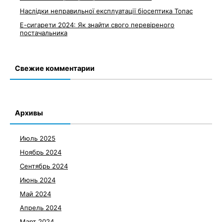
Наслідки неправильної експлуатації біосептика Топас
Е-сигарети 2024: Як знайти свого перевіреного
постачальника
Свежие комментарии
Архивы
Июль 2025
Ноябрь 2024
Сентябрь 2024
Июнь 2024
Май 2024
Апрель 2024
Март 2024